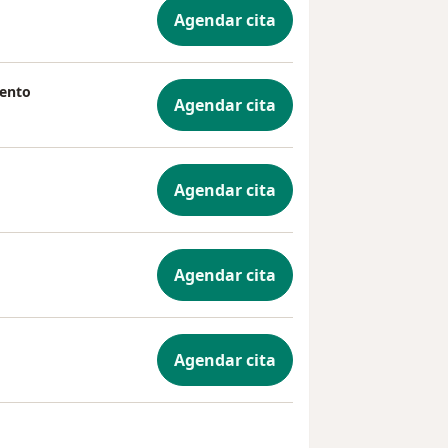
Agendar cita
iento
Agendar cita
Agendar cita
Agendar cita
Agendar cita