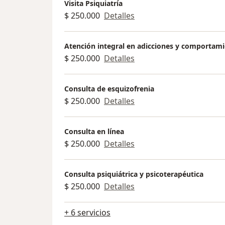
Visita Psiquiatría
$ 250.000
Detalles
Atención integral en adicciones y comportam
$ 250.000
Detalles
Consulta de esquizofrenia
$ 250.000
Detalles
Consulta en línea
$ 250.000
Detalles
Consulta psiquiátrica y psicoterapéutica
$ 250.000
Detalles
+ 6 servicios