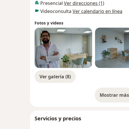
Presencial
Ver direcciones (1)
Videoconsulta
Ver calendario en línea
Fotos y videos
Ver galería (8)
Mostrar más 
so
Servicios y precios