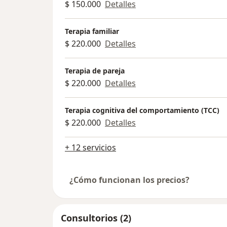
$ 150.000
Detalles
Terapia familiar
$ 220.000
Detalles
Terapia de pareja
$ 220.000
Detalles
Terapia cognitiva del comportamiento (TCC)
$ 220.000
Detalles
+ 12 servicios
¿Cómo funcionan los precios?
Consultorios (2)