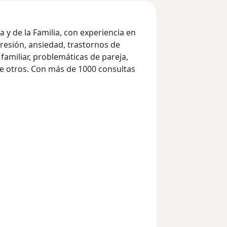
a y de la Familia, con experiencia en
resión, ansiedad, trastornos de
 familiar, problemáticas de pareja,
tre otros. Con más de 1000 consultas