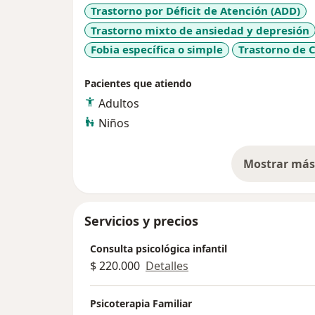
Trastorno por Déficit de Atención (ADD)
Trastorno mixto de ansiedad y depresión
Fobia específica o simple
Trastorno de 
Pacientes que atiendo
Adultos
Niños
Mostrar más 
so
Servicios y precios
Consulta psicológica infantil
$ 220.000
Detalles
Psicoterapia Familiar