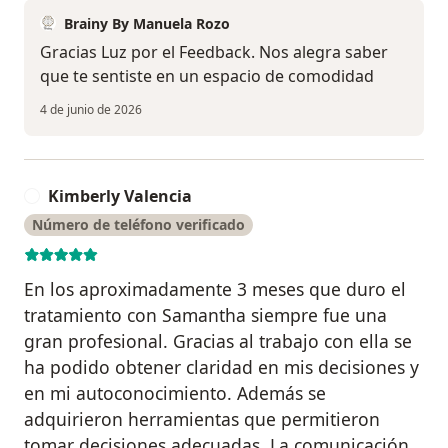
Brainy By Manuela Rozo
Gracias Luz por el Feedback. Nos alegra saber
que te sentiste en un espacio de comodidad
4 de junio de 2026
Kimberly Valencia
K
Número de teléfono verificado
En los aproximadamente 3 meses que duro el
tratamiento con Samantha siempre fue una
gran profesional. Gracias al trabajo con ella se
ha podido obtener claridad en mis decisiones y
en mi autoconocimiento. Además se
adquirieron herramientas que permitieron
tomar decisiones adecuadas. La comunicación