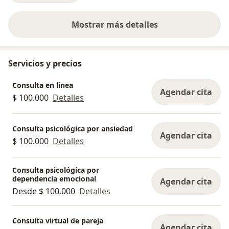
Mostrar más detalles
sobre la experiencia
Servicios y precios
Consulta en línea
Agendar cita
$ 100.000
Detalles
Consulta psicológica por ansiedad
Agendar cita
$ 100.000
Detalles
Consulta psicológica por
dependencia emocional
Agendar cita
Desde $ 100.000
Detalles
Consulta virtual de pareja
Agendar cita