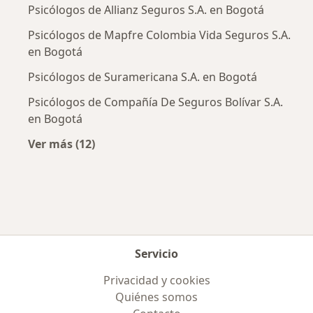
Psicólogos de Allianz Seguros S.A. en Bogotá
Psicólogos de Mapfre Colombia Vida Seguros S.A.
en Bogotá
Psicólogos de Suramericana S.A. en Bogotá
Psicólogos de Compañía De Seguros Bolívar S.A.
en Bogotá
Ver más (12)
Más en esta categoría: Aseguradoras más po
Servicio
Privacidad y cookies
Quiénes somos