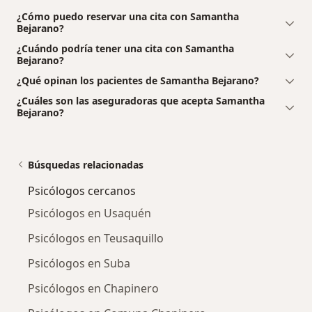
¿Cómo puedo reservar una cita con Samantha
Bejarano?
¿Cuándo podría tener una cita con Samantha
Bejarano?
¿Qué opinan los pacientes de Samantha Bejarano?
¿Cuáles son las aseguradoras que acepta Samantha
Bejarano?
Búsquedas relacionadas
Psicólogos cercanos
Psicólogos en Usaquén
Psicólogos en Teusaquillo
Psicólogos en Suba
Psicólogos en Chapinero