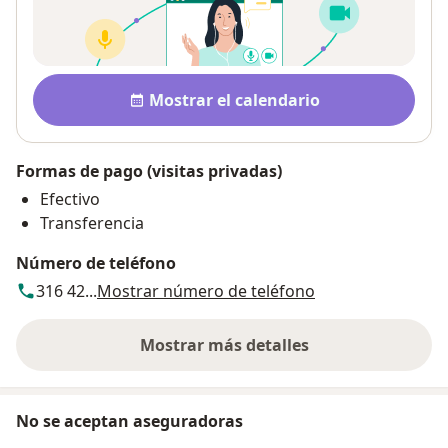
Disponibilidad
Mostrar el calendario
Formas de pago (visitas privadas)
Efectivo
Transferencia
Número de teléfono
316 42...
Mostrar número de teléfono
Mostrar más detalles
sobre la dirección
No se aceptan aseguradoras