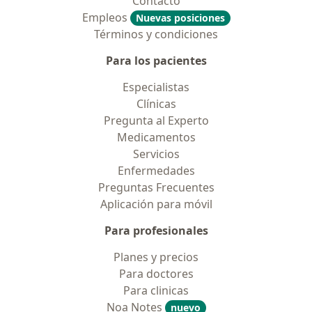
Contacto
Empleos
Nuevas posiciones
Términos y condiciones
Para los pacientes
Especialistas
Clínicas
Pregunta al Experto
Medicamentos
Servicios
Enfermedades
Preguntas Frecuentes
Aplicación para móvil
Para profesionales
Planes y precios
Para doctores
Para clinicas
Noa Notes
nuevo