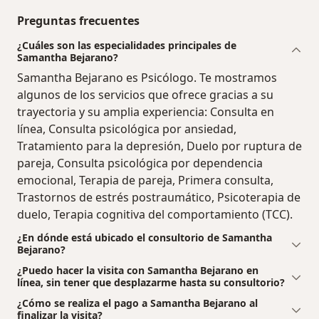
Preguntas frecuentes
¿Cuáles son las especialidades principales de
Samantha Bejarano?
Samantha Bejarano es Psicólogo. Te mostramos
algunos de los servicios que ofrece gracias a su
trayectoria y su amplia experiencia: Consulta en
línea, Consulta psicológica por ansiedad,
Tratamiento para la depresión, Duelo por ruptura de
pareja, Consulta psicológica por dependencia
emocional, Terapia de pareja, Primera consulta,
Trastornos de estrés postraumático, Psicoterapia de
duelo, Terapia cognitiva del comportamiento (TCC).
¿En dónde está ubicado el consultorio de Samantha
Bejarano?
¿Puedo hacer la visita con Samantha Bejarano en
línea, sin tener que desplazarme hasta su consultorio?
¿Cómo se realiza el pago a Samantha Bejarano al
finalizar la visita?