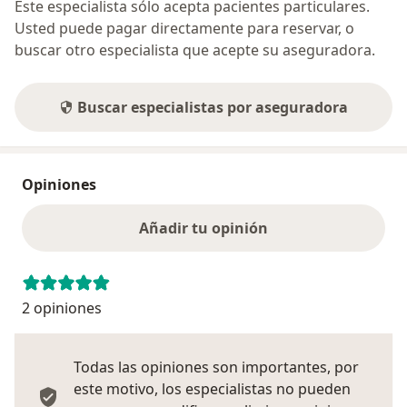
Este especialista sólo acepta pacientes particulares.
Usted puede pagar directamente para reservar, o
buscar otro especialista que acepte su aseguradora.
Buscar especialistas por aseguradora
Opiniones
Añadir tu opinión
2 opiniones
Todas las opiniones son importantes, por
este motivo, los especialistas no pueden