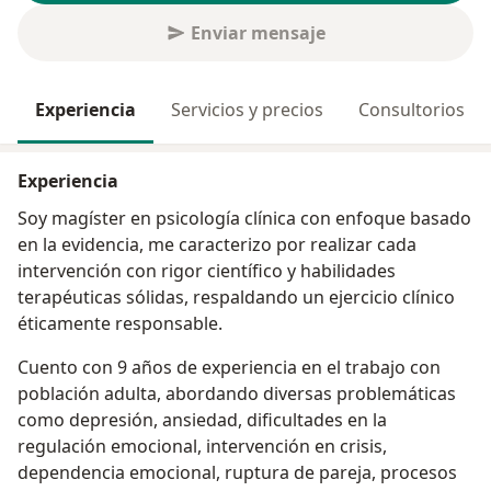
Enviar mensaje
Experiencia
Servicios y precios
Consultorios
Experiencia
Soy magíster en psicología clínica con enfoque basado
en la evidencia, me caracterizo por realizar cada
intervención con rigor científico y habilidades
terapéuticas sólidas, respaldando un ejercicio clínico
éticamente responsable.
Cuento con 9 años de experiencia en el trabajo con
población adulta, abordando diversas problemáticas
como depresión, ansiedad, dificultades en la
regulación emocional, intervención en crisis,
dependencia emocional, ruptura de pareja, procesos