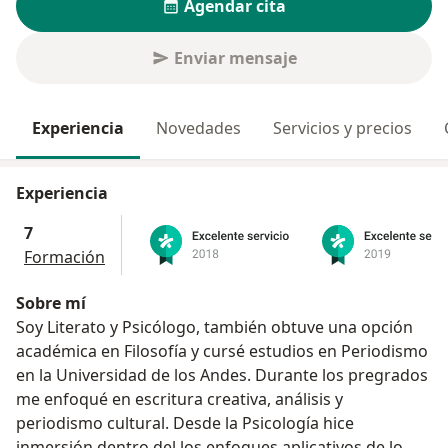
Agendar cita
Enviar mensaje
Experiencia
Novedades
Servicios y precios
Experiencia
7
Formación
Sobre mí
Soy Literato y Psicólogo, también obtuve una opción
académica en Filosofía y cursé estudios en Periodismo
en la Universidad de los Andes. Durante los pregrados
me enfoqué en escritura creativa, análisis y
periodismo cultural. Desde la Psicología hice
inmersión dentro del los enfoques aplicativos de lo