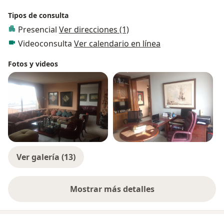
Tipos de consulta
Presencial
Ver direcciones (1)
Videoconsulta
Ver calendario en línea
Fotos y videos
Ver galería (13)
Mostrar más detalles
sobre la experiencia