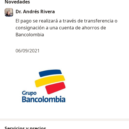
Novedades
Dr. Andrés Rivera
El pago se realizará a través de transferencia o
consignación a una cuenta de ahorros de
Bancolombia
06/09/2021
Servicios y precios