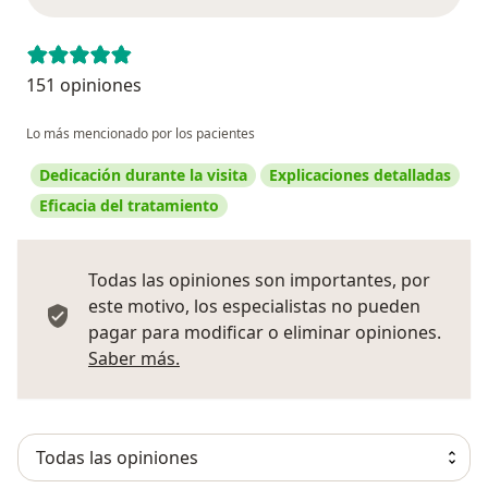
151 opiniones
Lo más mencionado por los pacientes
Dedicación durante la visita
Explicaciones detalladas
Eficacia del tratamiento
Todas las opiniones son importantes, por
este motivo, los especialistas no pueden
pagar para modificar o eliminar opiniones.
Más información sobre opiniones
Saber más.