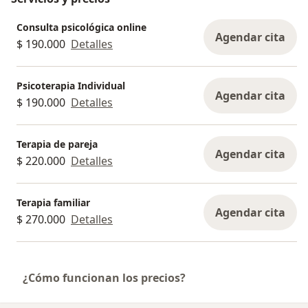
Consulta psicológica online
Agendar cita
$ 190.000
Detalles
Psicoterapia Individual
Agendar cita
$ 190.000
Detalles
Terapia de pareja
Agendar cita
$ 220.000
Detalles
Terapia familiar
Agendar cita
$ 270.000
Detalles
¿Cómo funcionan los precios?