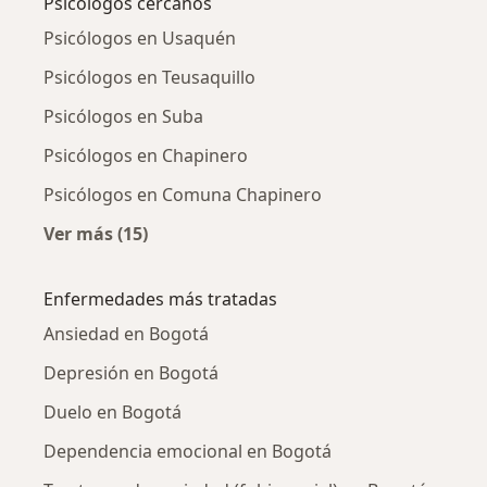
Psicólogos cercanos
Psicólogos en Usaquén
Psicólogos en Teusaquillo
Psicólogos en Suba
Psicólogos en Chapinero
Psicólogos en Comuna Chapinero
Ver más (15)
Más en esta categoría: Psicólogos cercanos
Enfermedades más tratadas
Ansiedad en Bogotá
Depresión en Bogotá
Duelo en Bogotá
Dependencia emocional en Bogotá