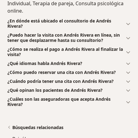
Individual, Terapia de pareja, Consulta psicológica
online.
¿En dónde está ubicado el consultorio de Andrés
Rivera?
¿Puedo hacer la visita con Andrés Rivera en línea, sin
tener que desplazarme hasta su consultorio?
¿Cómo se realiza el pago a Andrés Rivera al finalizar la
visita?
¿Qué idiomas habla Andrés Rivera?
¿Cómo puedo reservar una cita con Andrés Rivera?
¿Cuándo podría tener una cita con Andrés Rivera?
¿Qué opinan los pacientes de Andrés Rivera?
¿Cuáles son las aseguradoras que acepta Andrés
Rivera?
Búsquedas relacionadas