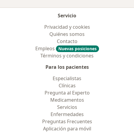
Servicio
Privacidad y cookies
Quiénes somos
Contacto
Empleos
Nuevas posiciones
Términos y condiciones
Para los pacientes
Especialistas
Clínicas
Pregunta al Experto
Medicamentos
Servicios
Enfermedades
Preguntas Frecuentes
Aplicación para móvil