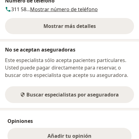
Número de teléfono
311 58...
Mostrar número de teléfono
Mostrar más detalles
sobre la dirección
No se aceptan aseguradoras
Este especialista sólo acepta pacientes particulares.
Usted puede pagar directamente para reservar, o
buscar otro especialista que acepte su aseguradora.
Buscar especialistas por aseguradora
Opiniones
Añadir tu opinión