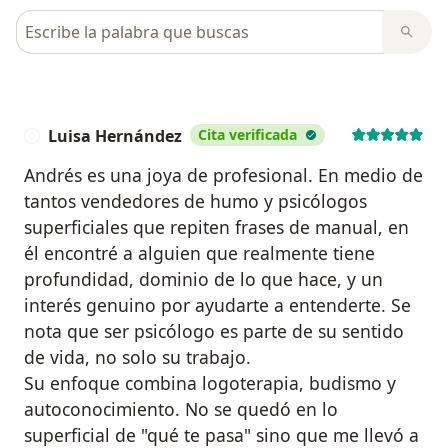
Busca en opiniones
Luisa Hernández
Cita verificada
L
Andrés es una joya de profesional. En medio de
tantos vendedores de humo y psicólogos
superficiales que repiten frases de manual, en
él encontré a alguien que realmente tiene
profundidad, dominio de lo que hace, y un
interés genuino por ayudarte a entenderte. Se
nota que ser psicólogo es parte de su sentido
de vida, no solo su trabajo.
Su enfoque combina logoterapia, budismo y
autoconocimiento. No se quedó en lo
superficial de "qué te pasa" sino que me llevó a