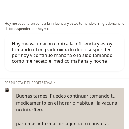
Hoy me vacunaron contra la influencia y estoy tomando el migradorixina lo
debo suspender por hoy y c
Hoy me vacunaron contra la influencia y estoy
tomando el migradorixina lo debo suspender
por hoy y continuo mañana o lo sigo tamando
como me receto el medico mañana y noche
RESPUESTA DEL PROFESIONAL:
Buenas tardes, Puedes continuar tomando tu
medicamento en el horario habitual, la vacuna
no interfiere.
para más información agenda tu consulta.