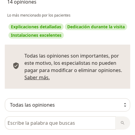
14 opiniones
Lo más mencionado por los pacientes
Explicaciones detalladas
Dedicación durante la visita
Instalaciones excelentes
Todas las opiniones son importantes, por
este motivo, los especialistas no pueden
pagar para modificar o eliminar opiniones.
Más información sobre opiniones
Saber más.
Busca en opiniones