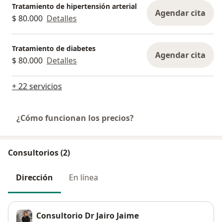
Tratamiento de hipertensión arterial
Agendar cita
$ 80.000
Detalles
Tratamiento de diabetes
Agendar cita
$ 80.000
Detalles
+ 22 servicios
¿Cómo funcionan los precios?
Consultorios (2)
Dirección
En línea
Consultorio Dr Jairo Jaime