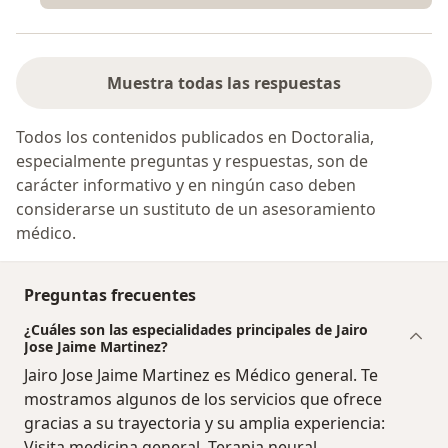
Muestra todas las respuestas
Todos los contenidos publicados en Doctoralia,
especialmente preguntas y respuestas, son de
carácter informativo y en ningún caso deben
considerarse un sustituto de un asesoramiento
médico.
Preguntas frecuentes
¿Cuáles son las especialidades principales de Jairo
Jose Jaime Martinez?
Jairo Jose Jaime Martinez es Médico general. Te
mostramos algunos de los servicios que ofrece
gracias a su trayectoria y su amplia experiencia:
Visita medicina general, Terapia neural,