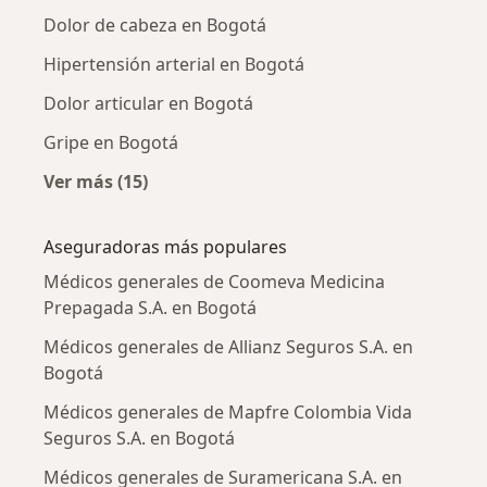
Dolor de cabeza en Bogotá
Hipertensión arterial en Bogotá
Dolor articular en Bogotá
Gripe en Bogotá
Ver más (15)
Más en esta categoría: Enfermedades más tr
Aseguradoras más populares
Médicos generales de Coomeva Medicina
Prepagada S.A. en Bogotá
Médicos generales de Allianz Seguros S.A. en
Bogotá
Médicos generales de Mapfre Colombia Vida
Seguros S.A. en Bogotá
Médicos generales de Suramericana S.A. en