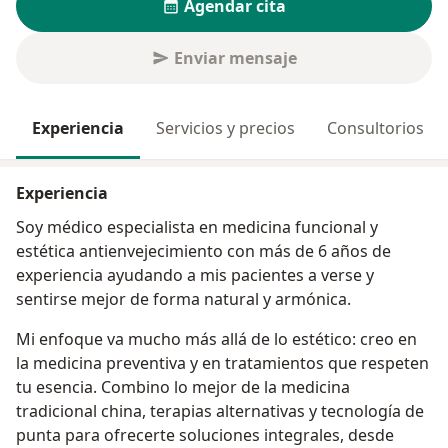
Agendar cita
Enviar mensaje
Experiencia
Servicios y precios
Consultorios
Experiencia
Soy médico especialista en medicina funcional y
estética antienvejecimiento con más de 6 años de
experiencia ayudando a mis pacientes a verse y
sentirse mejor de forma natural y armónica.
Mi enfoque va mucho más allá de lo estético: creo en
la medicina preventiva y en tratamientos que respeten
tu esencia. Combino lo mejor de la medicina
tradicional china, terapias alternativas y tecnología de
punta para ofrecerte soluciones integrales, desde