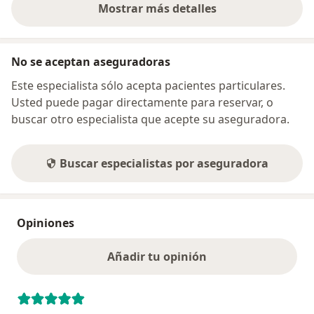
Mostrar más detalles
sobre la dirección
No se aceptan aseguradoras
Este especialista sólo acepta pacientes particulares.
Usted puede pagar directamente para reservar, o
buscar otro especialista que acepte su aseguradora.
Buscar especialistas por aseguradora
Opiniones
Añadir tu opinión