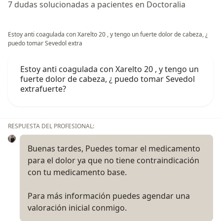
7 dudas solucionadas a pacientes en Doctoralia
Estoy anti coagulada con Xarelto 20 , y tengo un fuerte dolor de cabeza, ¿
puedo tomar Sevedol extra
Estoy anti coagulada con Xarelto 20 , y tengo un
fuerte dolor de cabeza, ¿ puedo tomar Sevedol
extrafuerte?
RESPUESTA DEL PROFESIONAL:
Buenas tardes, Puedes tomar el medicamento
para el dolor ya que no tiene contraindicación
con tu medicamento base.
Para más información puedes agendar una
valoración inicial conmigo.