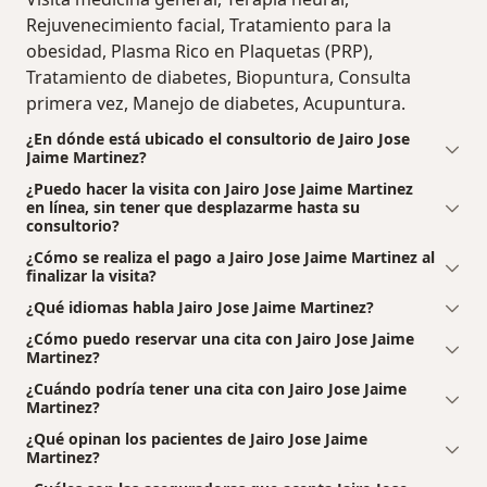
Rejuvenecimiento facial, Tratamiento para la
obesidad, Plasma Rico en Plaquetas (PRP),
Tratamiento de diabetes, Biopuntura, Consulta
primera vez, Manejo de diabetes, Acupuntura.
¿En dónde está ubicado el consultorio de Jairo Jose
Jaime Martinez?
¿Puedo hacer la visita con Jairo Jose Jaime Martinez
en línea, sin tener que desplazarme hasta su
consultorio?
¿Cómo se realiza el pago a Jairo Jose Jaime Martinez al
finalizar la visita?
¿Qué idiomas habla Jairo Jose Jaime Martinez?
¿Cómo puedo reservar una cita con Jairo Jose Jaime
Martinez?
¿Cuándo podría tener una cita con Jairo Jose Jaime
Martinez?
¿Qué opinan los pacientes de Jairo Jose Jaime
Martinez?