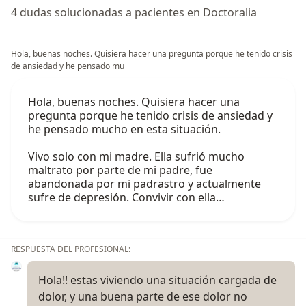
4 dudas solucionadas a pacientes en Doctoralia
Hola, buenas noches. Quisiera hacer una pregunta porque he tenido crisis
de ansiedad y he pensado mu
Hola, buenas noches. Quisiera hacer una
pregunta porque he tenido crisis de ansiedad y
he pensado mucho en esta situación.
Vivo solo con mi madre. Ella sufrió mucho
maltrato por parte de mi padre, fue
abandonada por mi padrastro y actualmente
sufre de depresión. Convivir con ella…
RESPUESTA DEL PROFESIONAL:
Hola!! estas viviendo una situación cargada de
dolor, y una buena parte de ese dolor no