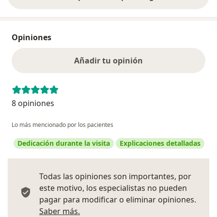
Opiniones
Añadir tu opinión
8 opiniones
Lo más mencionado por los pacientes
Dedicación durante la visita
Explicaciones detalladas
Todas las opiniones son importantes, por
este motivo, los especialistas no pueden
pagar para modificar o eliminar opiniones.
Más información sobre opiniones
Saber más.