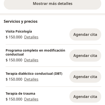
Mostrar más detalles
sobre la experiencia
Servicios y precios
Visita Psicología
Agendar cita
$ 150.000
Detalles
Programa completo en modificación
conductual
Agendar cita
$ 150.000
Detalles
Terapia dialéctico conductual (DBT)
Agendar cita
$ 150.000
Detalles
Terapia de trauma
Agendar cita
$ 150.000
Detalles