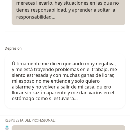
mereces llevarlo, hay situaciones en las que no
tienes responsabilidad, y aprender a soltar la
responsabilidad…
Depresión
Últimamente me dicen que ando muy negativa,
y me está trayendo problemas en el trabajo, me
siento estresada y con muchas ganas de llorar,
mi esposo no me entiende y solo quiero
aislarme y no volver a salir de mi casa, quiero
llorar sin razón aparente y me dan vacíos en el
estómago como si estuviera…
RESPUESTA DEL PROFESIONAL: