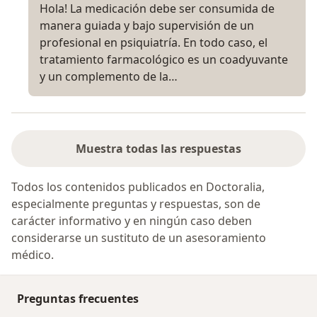
Hola! La medicación debe ser consumida de
manera guiada y bajo supervisión de un
profesional en psiquiatría. En todo caso, el
tratamiento farmacológico es un coadyuvante
y un complemento de la…
Muestra todas las respuestas
Todos los contenidos publicados en Doctoralia,
especialmente preguntas y respuestas, son de
carácter informativo y en ningún caso deben
considerarse un sustituto de un asesoramiento
médico.
Preguntas frecuentes