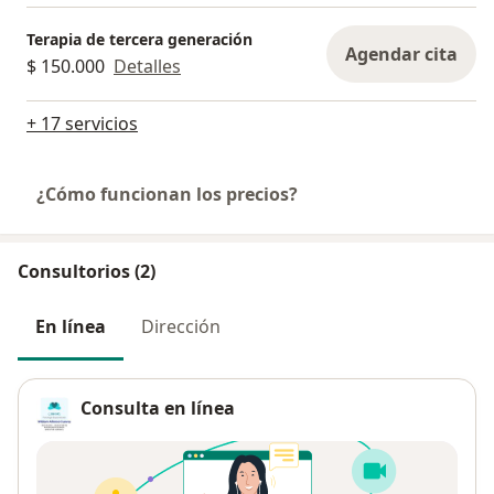
Terapia de tercera generación
Agendar cita
$ 150.000
Detalles
+ 17 servicios
¿Cómo funcionan los precios?
Consultorios (2)
En línea
Dirección
Consulta en línea