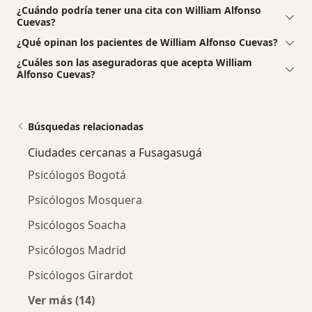
¿Cuándo podría tener una cita con William Alfonso
Cuevas?
¿Qué opinan los pacientes de William Alfonso Cuevas?
¿Cuáles son las aseguradoras que acepta William
Alfonso Cuevas?
Búsquedas relacionadas
Ciudades cercanas a Fusagasugá
Psicólogos Bogotá
Psicólogos Mosquera
Psicólogos Soacha
Psicólogos Madrid
Psicólogos Girardot
Ver más (14)