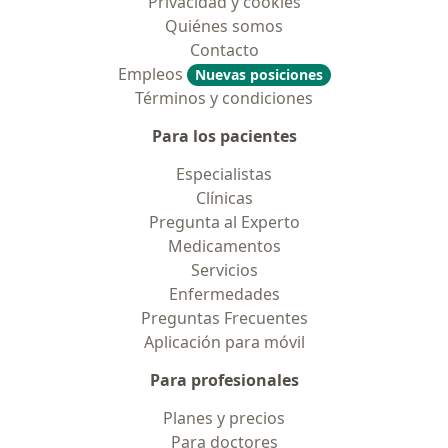
Privacidad y cookies
Quiénes somos
Contacto
Empleos
Nuevas posiciones
Términos y condiciones
Para los pacientes
Especialistas
Clínicas
Pregunta al Experto
Medicamentos
Servicios
Enfermedades
Preguntas Frecuentes
Aplicación para móvil
Para profesionales
Planes y precios
Para doctores