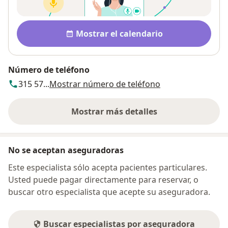
Disponibilidad
Mostrar el calendario
Número de teléfono
315 57...
Mostrar número de teléfono
Mostrar más detalles
sobre la dirección
No se aceptan aseguradoras
Este especialista sólo acepta pacientes particulares.
Usted puede pagar directamente para reservar, o
buscar otro especialista que acepte su aseguradora.
Buscar especialistas por aseguradora