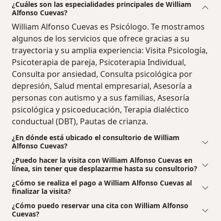
¿Cuáles son las especialidades principales de William
Alfonso Cuevas?
William Alfonso Cuevas es Psicólogo. Te mostramos
algunos de los servicios que ofrece gracias a su
trayectoria y su amplia experiencia: Visita Psicología,
Psicoterapia de pareja, Psicoterapia Individual,
Consulta por ansiedad, Consulta psicológica por
depresión, Salud mental empresarial, Asesoría a
personas con autismo y a sus familias, Asesoría
psicológica y psicoeducación, Terapia dialéctico
conductual (DBT), Pautas de crianza.
¿En dónde está ubicado el consultorio de William
Alfonso Cuevas?
¿Puedo hacer la visita con William Alfonso Cuevas en
línea, sin tener que desplazarme hasta su consultorio?
¿Cómo se realiza el pago a William Alfonso Cuevas al
finalizar la visita?
¿Cómo puedo reservar una cita con William Alfonso
Cuevas?