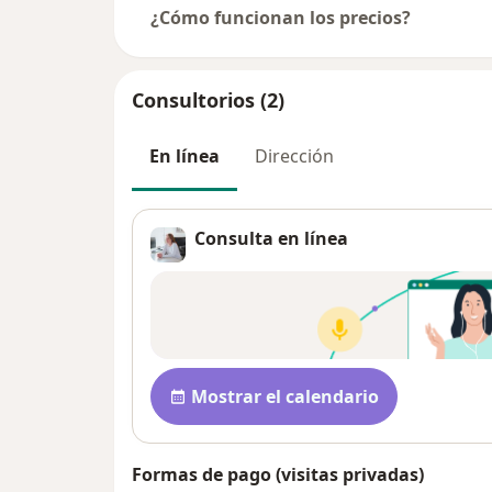
¿Cómo funcionan los precios?
Consultorios (2)
En línea
Dirección
Consulta en línea
Disponibilidad
Mostrar el calendario
Formas de pago (visitas privadas)