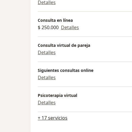
Detalles
Consulta en línea
$ 250.000
Detalles
Consulta virtual de pareja
Detalles
Siguientes consultas online
Detalles
Psicoterapia virtual
Detalles
+ 17 servicios