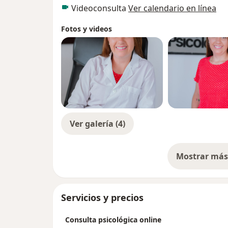
Videoconsulta
Ver calendario en línea
Fotos y videos
Ver galería (4)
Mostrar más 
so
Servicios y precios
Consulta psicológica online