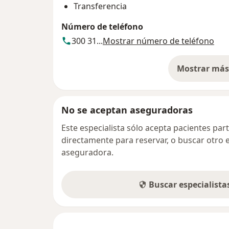
Transferencia
Número de teléfono
300 31...
Mostrar número de teléfono
Mostrar más 
so
No se aceptan aseguradoras
Este especialista sólo acepta pacientes par
directamente para reservar, o buscar otro 
aseguradora.
Buscar especialist