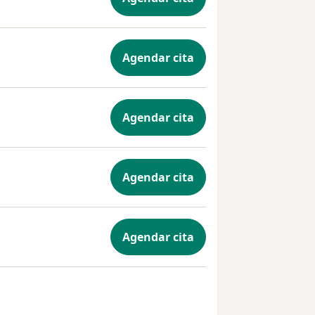
Agendar cita
Agendar cita
Agendar cita
Agendar cita