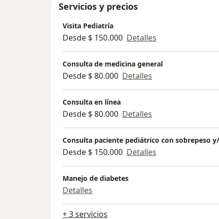
Servicios y precios
Visita Pediatría
Desde $ 150.000
Detalles
Consulta de medicina general
Desde $ 80.000
Detalles
Consulta en línea
Desde $ 80.000
Detalles
Consulta paciente pediátrico con sobrepeso y
Desde $ 150.000
Detalles
Manejo de diabetes
Detalles
+ 3 servicios