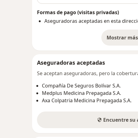
Formas de pago (visitas privadas)
Aseguradoras aceptadas en esta direcc
Mostrar más 
so
Aseguradoras aceptadas
Se aceptan aseguradoras, pero la cobertura 
Compañía De Seguros Bolívar S.A.
Medplus Medicina Prepagada S.A.
Axa Colpatria Medicina Prepagada S.A.
Encuentre su