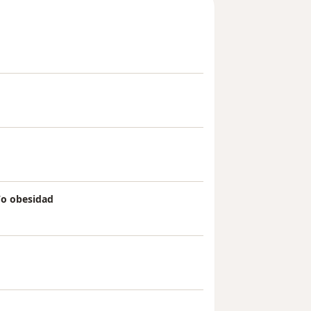
/o obesidad