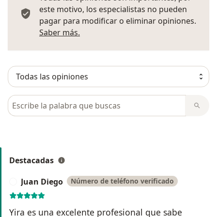
este motivo, los especialistas no pueden
pagar para modificar o eliminar opiniones.
Más información sobre opiniones
Saber más.
Busca en opiniones
Destacadas
Juan Diego
Número de teléfono verificado
J
Yira es una excelente profesional que sabe