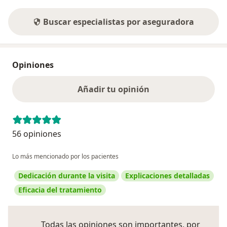
Buscar especialistas por aseguradora
Opiniones
Añadir tu opinión
56 opiniones
Lo más mencionado por los pacientes
Dedicación durante la visita
Explicaciones detalladas
Eficacia del tratamiento
Todas las opiniones son importantes, por