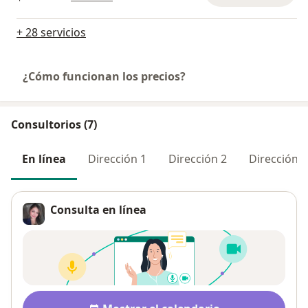
+ 28 servicios
¿Cómo funcionan los precios?
Consultorios (7)
En línea
Dirección 1
Dirección 2
Dirección 3
Consulta en línea
Disponibilidad