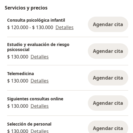
Servicios y precios
Consulta psicológica infantil
Agendar cita
$ 120.000 - $ 130.000
Detalles
Estudio y evaluación de riesgo
psicosocial
Agendar cita
$ 130.000
Detalles
Telemedicina
Agendar cita
$ 130.000
Detalles
Siguientes consultas online
Agendar cita
$ 130.000
Detalles
Selección de personal
Agendar cita
$ 130.000
Detalles