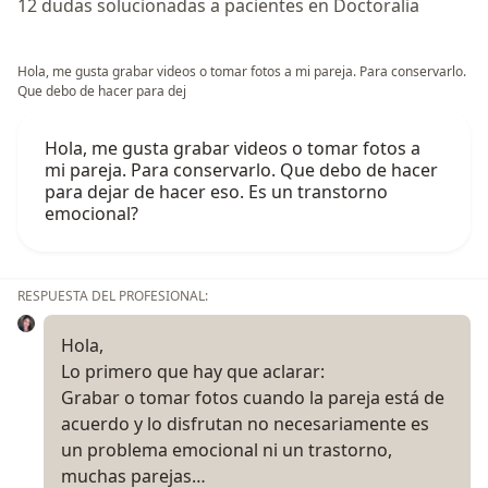
12 dudas solucionadas a pacientes en Doctoralia
Hola, me gusta grabar videos o tomar fotos a mi pareja. Para conservarlo.
Que debo de hacer para dej
Hola, me gusta grabar videos o tomar fotos a
mi pareja. Para conservarlo. Que debo de hacer
para dejar de hacer eso. Es un transtorno
emocional?
RESPUESTA DEL PROFESIONAL:
Hola,
Lo primero que hay que aclarar:
Grabar o tomar fotos cuando la pareja está de
acuerdo y lo disfrutan no necesariamente es
un problema emocional ni un trastorno,
muchas parejas…