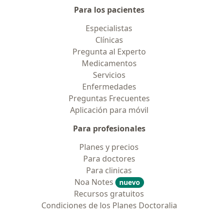
Para los pacientes
Especialistas
Clínicas
Pregunta al Experto
Medicamentos
Servicios
Enfermedades
Preguntas Frecuentes
Aplicación para móvil
Para profesionales
Planes y precios
Para doctores
Para clinicas
Noa Notes
nuevo
Recursos gratuitos
Condiciones de los Planes Doctoralia