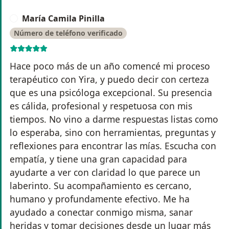
María Camila Pinilla
M
Número de teléfono verificado
Hace poco más de un año comencé mi proceso
terapéutico con Yira, y puedo decir con certeza
que es una psicóloga excepcional. Su presencia
es cálida, profesional y respetuosa con mis
tiempos. No vino a darme respuestas listas como
lo esperaba, sino con herramientas, preguntas y
reflexiones para encontrar las mías. Escucha con
empatía, y tiene una gran capacidad para
ayudarte a ver con claridad lo que parece un
laberinto. Su acompañamiento es cercano,
humano y profundamente efectivo. Me ha
ayudado a conectar conmigo misma, sanar
heridas y tomar decisiones desde un lugar más