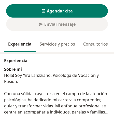
Agendar cita
Enviar mensaje
Experiencia
Servicios y precios
Consultorios
Experiencia
Sobre mí
Hola! Soy Yira Lanzziano, Psicóloga de Vocación y
Pasión.
Con una sólida trayectoria en el campo de la atención
psicológica, he dedicado mi carrera a comprender,
guiar y transformar vidas. Mi enfoque profesional se
centra en acompañar a individuos, parejas y familias