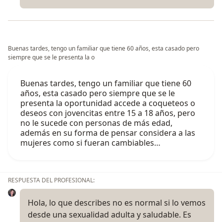
Buenas tardes, tengo un familiar que tiene 60 años, esta casado pero
siempre que se le presenta la o
Buenas tardes, tengo un familiar que tiene 60
años, esta casado pero siempre que se le
presenta la oportunidad accede a coqueteos o
deseos con jovencitas entre 15 a 18 años, pero
no le sucede con personas de más edad,
además en su forma de pensar considera a las
mujeres como si fueran cambiables…
RESPUESTA DEL PROFESIONAL:
Hola, lo que describes no es normal si lo vemos
desde una sexualidad adulta y saludable. Es