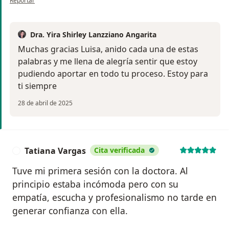
Reportar
Dra. Yira Shirley Lanzziano Angarita
Muchas gracias Luisa, anido cada una de estas
palabras y me llena de alegría sentir que estoy
pudiendo aportar en todo tu proceso. Estoy para
ti siempre
28 de abril de 2025
Tatiana Vargas
Cita verificada
T
Tuve mi primera sesión con la doctora. Al
principio estaba incómoda pero con su
empatía, escucha y profesionalismo no tarde en
generar confianza con ella.