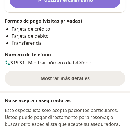
Mostrar el calendario
Formas de pago (visitas privadas)
Tarjeta de crédito
Tarjeta de débito
Transferencia
Número de teléfono
315 31...
Mostrar número de teléfono
Mostrar más detalles
sobre la dirección
No se aceptan aseguradoras
Este especialista sólo acepta pacientes particulares.
Usted puede pagar directamente para reservar, o
buscar otro especialista que acepte su aseguradora.