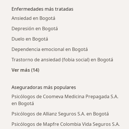
Enfermedades más tratadas
Ansiedad en Bogotá
Depresión en Bogotá
Duelo en Bogotá
Dependencia emocional en Bogotá
Trastorno de ansiedad (fobia social) en Bogotá
Ver más (14)
Más en esta categoría: Enfermedades más tr
Aseguradoras más populares
Psicólogos de Coomeva Medicina Prepagada S.A.
en Bogotá
Psicólogos de Allianz Seguros S.A. en Bogotá
Psicólogos de Mapfre Colombia Vida Seguros S.A.