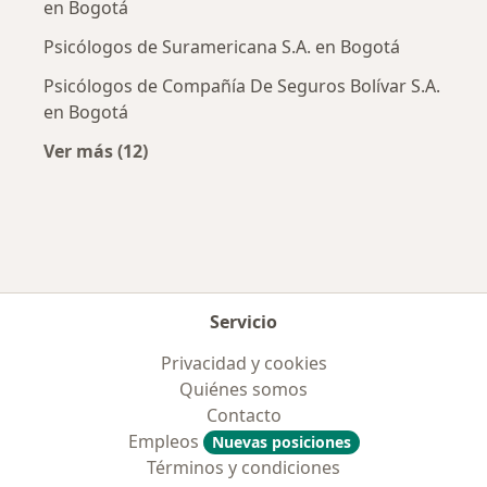
en Bogotá
Psicólogos de Suramericana S.A. en Bogotá
Psicólogos de Compañía De Seguros Bolívar S.A.
en Bogotá
Ver más (12)
Más en esta categoría: Aseguradoras más po
Servicio
Privacidad y cookies
Quiénes somos
Contacto
Empleos
Nuevas posiciones
Términos y condiciones