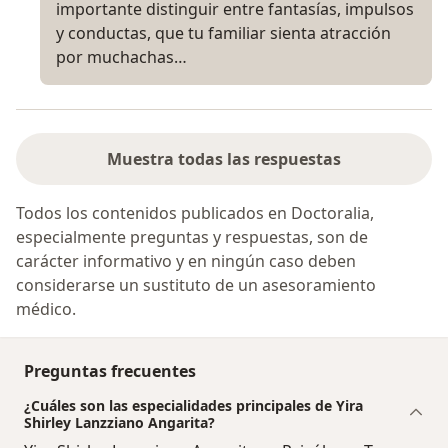
importante distinguir entre fantasías, impulsos
y conductas, que tu familiar sienta atracción
por muchachas…
Muestra todas las respuestas
Todos los contenidos publicados en Doctoralia,
especialmente preguntas y respuestas, son de
carácter informativo y en ningún caso deben
considerarse un sustituto de un asesoramiento
médico.
Preguntas frecuentes
¿Cuáles son las especialidades principales de Yira
Shirley Lanzziano Angarita?