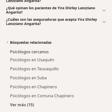
Lanzziano Angarita?
¿Qué opinan los pacientes de Yira Shirley Lanzziano
Angarita?
¿Cuáles son las aseguradoras que acepta Yira Shirley
Lanzziano Angarita?
Búsquedas relacionadas
Psicólogos cercanos
Psicólogos en Usaquén
Psicólogos en Teusaquillo
Psicólogos en Suba
Psicólogos en Chapinero
Psicólogos en Comuna Chapinero
Ver más (15)
Más en esta categoría: Psicólogos cercanos