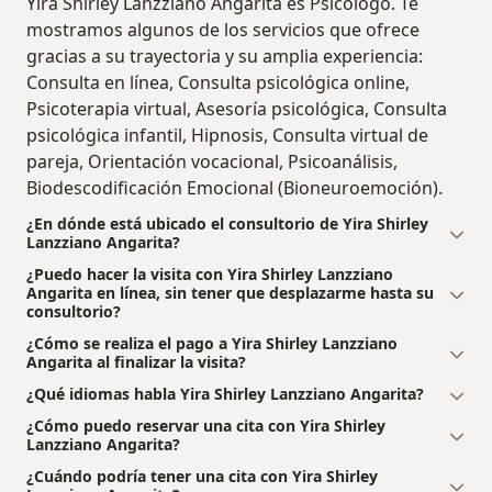
Yira Shirley Lanzziano Angarita es Psicólogo. Te
mostramos algunos de los servicios que ofrece
gracias a su trayectoria y su amplia experiencia:
Consulta en línea, Consulta psicológica online,
Psicoterapia virtual, Asesoría psicológica, Consulta
psicológica infantil, Hipnosis, Consulta virtual de
pareja, Orientación vocacional, Psicoanálisis,
Biodescodificación Emocional (Bioneuroemoción).
¿En dónde está ubicado el consultorio de Yira Shirley
Lanzziano Angarita?
¿Puedo hacer la visita con Yira Shirley Lanzziano
Angarita en línea, sin tener que desplazarme hasta su
consultorio?
¿Cómo se realiza el pago a Yira Shirley Lanzziano
Angarita al finalizar la visita?
¿Qué idiomas habla Yira Shirley Lanzziano Angarita?
¿Cómo puedo reservar una cita con Yira Shirley
Lanzziano Angarita?
¿Cuándo podría tener una cita con Yira Shirley