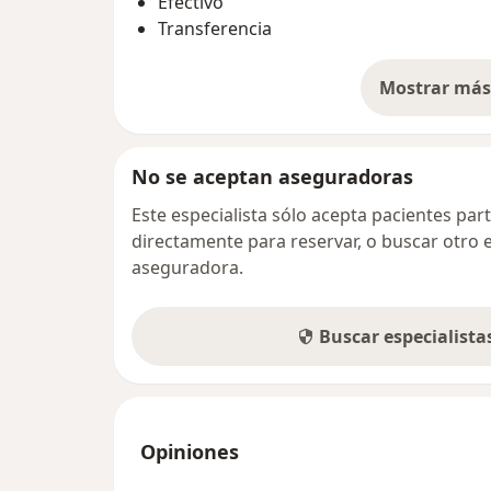
Efectivo
Transferencia
Mostrar más 
so
No se aceptan aseguradoras
Este especialista sólo acepta pacientes par
directamente para reservar, o buscar otro 
aseguradora.
Buscar especialist
Opiniones