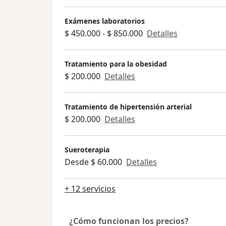
Exámenes laboratorios
$ 450.000 - $ 850.000
Detalles
Tratamiento para la obesidad
$ 200.000
Detalles
Tratamiento de hipertensión arterial
$ 200.000
Detalles
Sueroterapia
Desde $ 60.000
Detalles
+ 12 servicios
¿Cómo funcionan los precios?