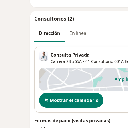
Consultorios (2)
Dirección
En línea
Consulta Privada
Carrera 23 #65A - 41 Consultorio 601A E
Ampli
se
Disponibilidad
Mostrar el calendario
Formas de pago (visitas privadas)