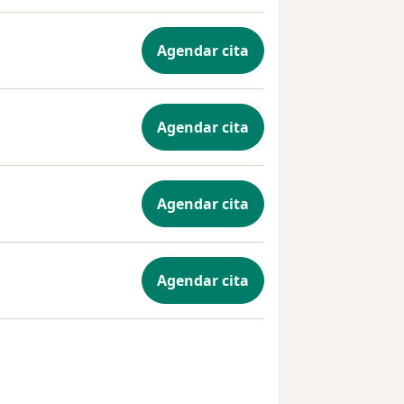
Agendar cita
Agendar cita
Agendar cita
Agendar cita