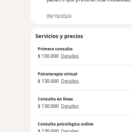
09/10/2024
Servicios y precios
Primera consulta
$ 130.000
Detalles
Psicoterapia virtual
$ 130.000
Detalles
Consulta en línea
$ 130.000
Detalles
Consulta psicológica online
$ 130.000
Detalles