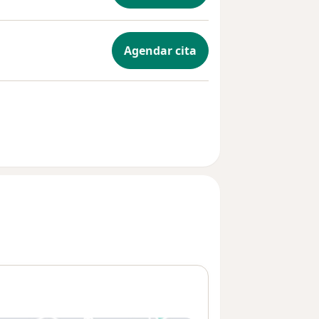
Agendar cita