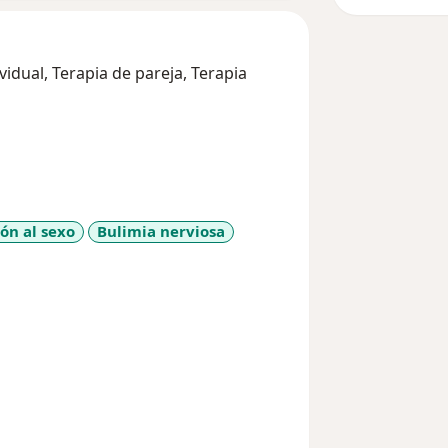
ividual, Terapia de pareja, Terapia
ón al sexo
Bulimia nerviosa