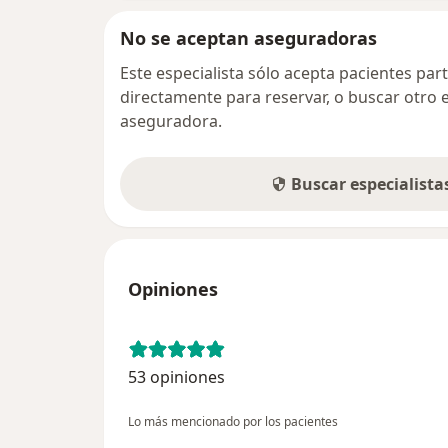
No se aceptan aseguradoras
Este especialista sólo acepta pacientes par
directamente para reservar, o buscar otro 
aseguradora.
Buscar especialist
Opiniones
53 opiniones
Lo más mencionado por los pacientes