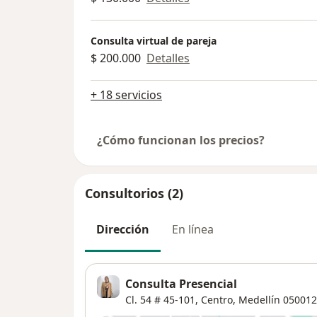
Consulta virtual de pareja
$ 200.000
Detalles
+ 18 servicios
¿Cómo funcionan los precios?
Consultorios (2)
Dirección
En línea
Consulta Presencial
Cl. 54 # 45-101,
Centro
,
Medellín
050012