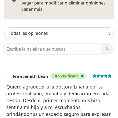
pagar para modificar o eliminar opiniones.
Más información sobre opiniones
Saber más.
Busca en opiniones
Franceneth León
Cita verificada
F
Quiero agradecer a la doctora Liliana por su
profesionalismo, empatía y dedicación en cada
sesión. Desde el primer momento nos hizo
sentir a mi hijo y a mi escuchados,
brindándonos un espacio seguro para expresar