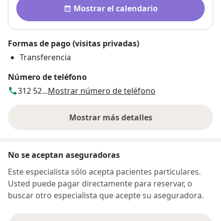
Disponibilidad
Mostrar el calendario
Formas de pago (visitas privadas)
Transferencia
Número de teléfono
312 52...
Mostrar número de teléfono
Mostrar más detalles
sobre la dirección
No se aceptan aseguradoras
Este especialista sólo acepta pacientes particulares.
Usted puede pagar directamente para reservar, o
buscar otro especialista que acepte su aseguradora.