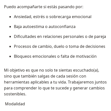
Puedo acompañarte si estás pasando por:
Ansiedad, estrés o sobrecarga emocional
Baja autoestima o autoconfianza
Dificultades en relaciones personales o de pareja
Procesos de cambio, duelo o toma de decisiones
Bloqueos emocionales o falta de motivación
Mi objetivo es que no solo te sientas escuchado(a),
sino que también salgas de cada sesión con
herramientas aplicables a tu vida. Trabajaremos juntos
para comprender lo que te sucede y generar cambios
sostenibles.
Modalidad