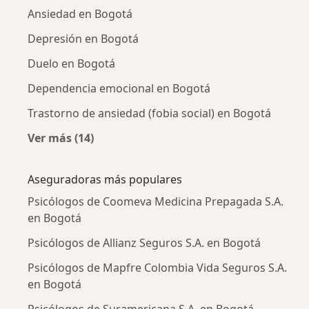
Ansiedad en Bogotá
Depresión en Bogotá
Duelo en Bogotá
Dependencia emocional en Bogotá
Trastorno de ansiedad (fobia social) en Bogotá
Ver más (14)
Más en esta categoría: Enfermedades más tr
Aseguradoras más populares
Psicólogos de Coomeva Medicina Prepagada S.A.
en Bogotá
Psicólogos de Allianz Seguros S.A. en Bogotá
Psicólogos de Mapfre Colombia Vida Seguros S.A.
en Bogotá