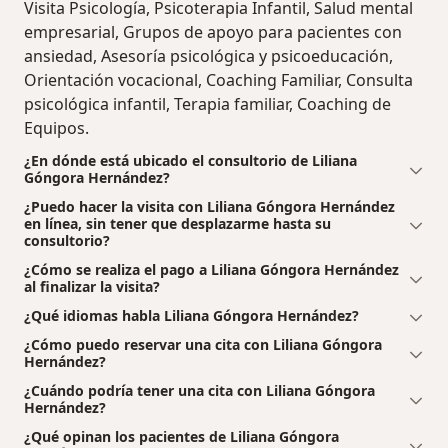
Visita Psicología, Psicoterapia Infantil, Salud mental
empresarial, Grupos de apoyo para pacientes con
ansiedad, Asesoría psicológica y psicoeducación,
Orientación vocacional, Coaching Familiar, Consulta
psicológica infantil, Terapia familiar, Coaching de
Equipos.
¿En dónde está ubicado el consultorio de Liliana
Góngora Hernández?
¿Puedo hacer la visita con Liliana Góngora Hernández
en línea, sin tener que desplazarme hasta su
consultorio?
¿Cómo se realiza el pago a Liliana Góngora Hernández
al finalizar la visita?
¿Qué idiomas habla Liliana Góngora Hernández?
¿Cómo puedo reservar una cita con Liliana Góngora
Hernández?
¿Cuándo podría tener una cita con Liliana Góngora
Hernández?
¿Qué opinan los pacientes de Liliana Góngora