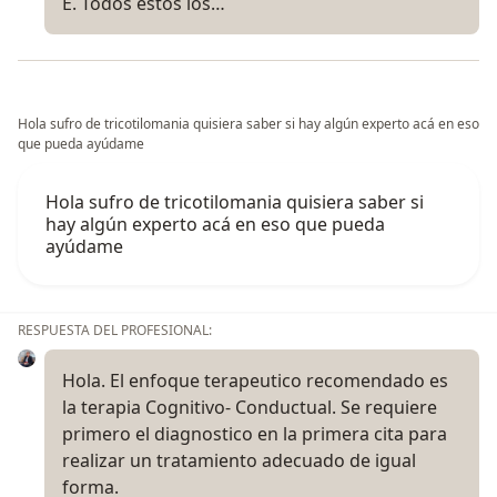
E. Todos estos los…
Hola sufro de tricotilomania quisiera saber si hay algún experto acá en eso
que pueda ayúdame
Hola sufro de tricotilomania quisiera saber si
hay algún experto acá en eso que pueda
ayúdame
RESPUESTA DEL PROFESIONAL:
Hola. El enfoque terapeutico recomendado es
la terapia Cognitivo- Conductual. Se requiere
primero el diagnostico en la primera cita para
realizar un tratamiento adecuado de igual
forma.