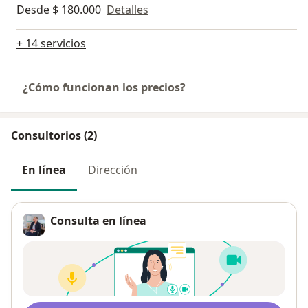
Desde $ 180.000
Detalles
+ 14 servicios
¿Cómo funcionan los precios?
Consultorios (2)
En línea
Dirección
Consulta en línea