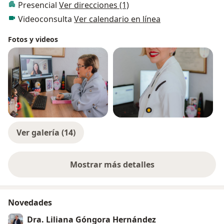
Presencial
Ver direcciones (1)
Videoconsulta
Ver calendario en línea
Fotos y videos
Ver galería (14)
Mostrar más detalles
sobre la experiencia
Novedades
Dra. Liliana Góngora Hernández