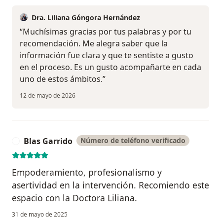
Dra. Liliana Góngora Hernández
“Muchísimas gracias por tus palabras y por tu
recomendación. Me alegra saber que la
información fue clara y que te sentiste a gusto
en el proceso. Es un gusto acompañarte en cada
uno de estos ámbitos.”
12 de mayo de 2026
Blas Garrido
Número de teléfono verificado
B
Empoderamiento, profesionalismo y
asertividad en la intervención. Recomiendo este
espacio con la Doctora Liliana.
31 de mayo de 2025