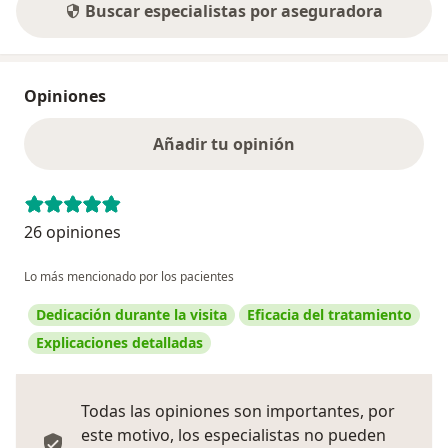
Buscar especialistas por aseguradora
Opiniones
Añadir tu opinión
26 opiniones
Lo más mencionado por los pacientes
Dedicación durante la visita
Eficacia del tratamiento
Explicaciones detalladas
Todas las opiniones son importantes, por
este motivo, los especialistas no pueden