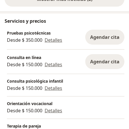
Servicios y precios
Pruebas psicotécnicas
Agendar cita
Desde $ 350.000
Detalles
Consulta en línea
Agendar cita
Desde $ 150.000
Detalles
Consulta psicológica infantil
Desde $ 150.000
Detalles
Orientación vocacional
Desde $ 150.000
Detalles
Terapia de pareja