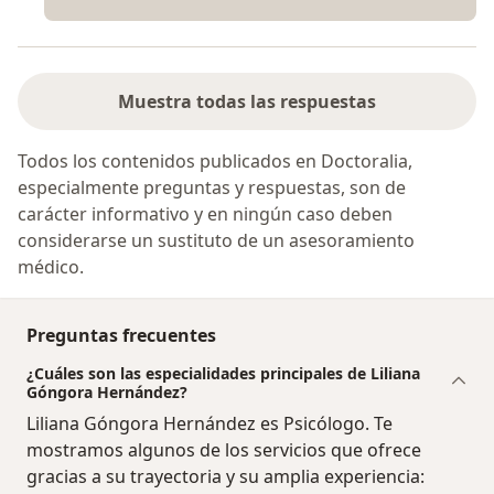
Muestra todas las respuestas
Todos los contenidos publicados en Doctoralia,
especialmente preguntas y respuestas, son de
carácter informativo y en ningún caso deben
considerarse un sustituto de un asesoramiento
médico.
Preguntas frecuentes
¿Cuáles son las especialidades principales de Liliana
Góngora Hernández?
Liliana Góngora Hernández es Psicólogo. Te
mostramos algunos de los servicios que ofrece
gracias a su trayectoria y su amplia experiencia: