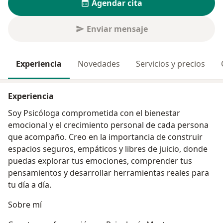
Agendar cita
Enviar mensaje
Experiencia
Novedades
Servicios y precios
Experiencia
Soy Psicóloga comprometida con el bienestar
emocional y el crecimiento personal de cada persona
que acompaño. Creo en la importancia de construir
espacios seguros, empáticos y libres de juicio, donde
puedas explorar tus emociones, comprender tus
pensamientos y desarrollar herramientas reales para
tu día a día.
Sobre mí