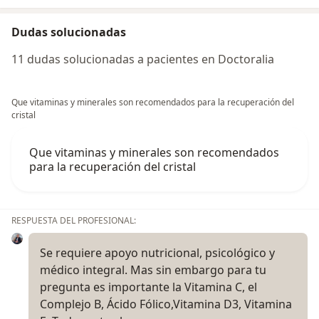
Dudas solucionadas
11 dudas solucionadas a pacientes en Doctoralia
Que vitaminas y minerales son recomendados para la recuperación del
cristal
Que vitaminas y minerales son recomendados
para la recuperación del cristal
RESPUESTA DEL PROFESIONAL:
Se requiere apoyo nutricional, psicológico y
médico integral. Mas sin embargo para tu
pregunta es importante la Vitamina C, el
Complejo B, Ácido Fólico,Vitamina D3, Vitamina