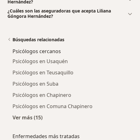
Hernández?
¿Cuáles son las aseguradoras que acepta Liliana
Góngora Hernández?
Búsquedas relacionadas
Psicólogos cercanos
Psicólogos en Usaquén
Psicólogos en Teusaquillo
Psicólogos en Suba
Psicólogos en Chapinero
Psicólogos en Comuna Chapinero
Ver más (15)
Más en esta categoría: Psicólogos cercanos
Enfermedades más tratadas