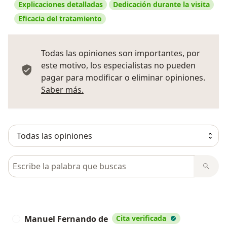
Explicaciones detalladas
Dedicación durante la visita
Eficacia del tratamiento
Todas las opiniones son importantes, por
este motivo, los especialistas no pueden
pagar para modificar o eliminar opiniones.
Más información sobre opiniones
Saber más.
Busca en opiniones
Manuel Fernando de
Cita verificada
M