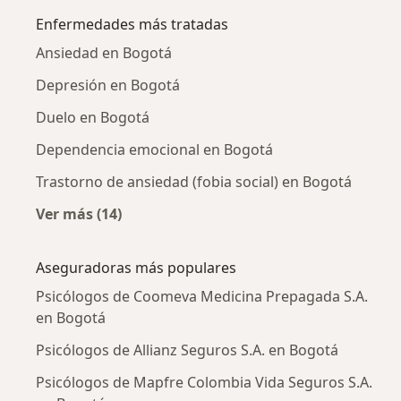
Enfermedades más tratadas
Ansiedad en Bogotá
Depresión en Bogotá
Duelo en Bogotá
Dependencia emocional en Bogotá
Trastorno de ansiedad (fobia social) en Bogotá
Ver más (14)
Más en esta categoría: Enfermedades más tr
Aseguradoras más populares
Psicólogos de Coomeva Medicina Prepagada S.A.
en Bogotá
Psicólogos de Allianz Seguros S.A. en Bogotá
Psicólogos de Mapfre Colombia Vida Seguros S.A.