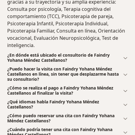
gracias a su trayectoria y su amplia experiencia:
Consulta por psicología, Terapia cognitiva del
comportamiento (TCC), Psicoterapia de pareja,
Psicoterapia Infantil, Psicoterapia Individual,
Psicoterapia Familiar, Consulta en línea, Orientación
vocacional, Evaluación Neuropsicológica, Test de
inteligencia.
¿En dónde está ubicado el consultorio de Faindry
Yohana Méndez Castellanos?
¿Puedo hacer la visita con Faindry Yohana Méndez
Castellanos en línea, sin tener que desplazarme hasta
su consultorio?
¿Cómo se realiza el pago a Faindry Yohana Méndez
Castellanos al finalizar la visita?
¿Qué idiomas habla Faindry Yohana Méndez
Castellanos?
¿Cómo puedo reservar una cita con Faindry Yohana
Méndez Castellanos?
¿Cuándo podría tener una cita con Faindry Yohana
Méndez Castellanos?