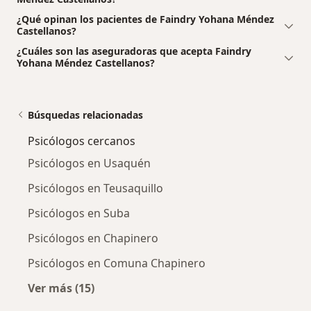
¿Qué opinan los pacientes de Faindry Yohana Méndez
Castellanos?
¿Cuáles son las aseguradoras que acepta Faindry
Yohana Méndez Castellanos?
Búsquedas relacionadas
Psicólogos cercanos
Psicólogos en Usaquén
Psicólogos en Teusaquillo
Psicólogos en Suba
Psicólogos en Chapinero
Psicólogos en Comuna Chapinero
Ver más (15)
Más en esta categoría: Psicólogos cercanos