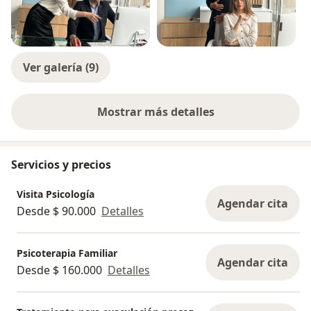
Ver galería (9)
Mostrar más detalles
sobre la experiencia
Servicios y precios
Visita Psicología
Agendar cita
Desde $ 90.000
Detalles
Psicoterapia Familiar
Agendar cita
Desde $ 160.000
Detalles