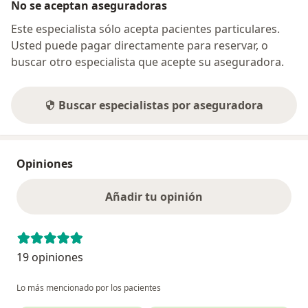
No se aceptan aseguradoras
Este especialista sólo acepta pacientes particulares.
Usted puede pagar directamente para reservar, o
buscar otro especialista que acepte su aseguradora.
Buscar especialistas por aseguradora
Opiniones
Añadir tu opinión
19 opiniones
Lo más mencionado por los pacientes