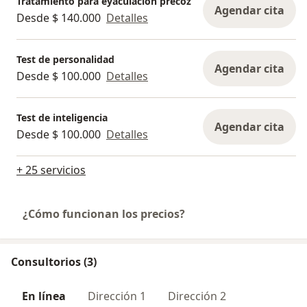
Tratamiento para eyaculación precoz
Agendar cita
Desde $ 140.000
Detalles
Test de personalidad
Agendar cita
Desde $ 100.000
Detalles
Test de inteligencia
Agendar cita
Desde $ 100.000
Detalles
+ 25 servicios
¿Cómo funcionan los precios?
Consultorios (3)
En línea
Dirección 1
Dirección 2