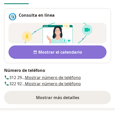
Consulta en línea
Disponibilidad
Mostrar el calendario
Número de teléfono
312 29...
Mostrar número de teléfono
322 92...
Mostrar número de teléfono
Mostrar más detalles
sobre la dirección