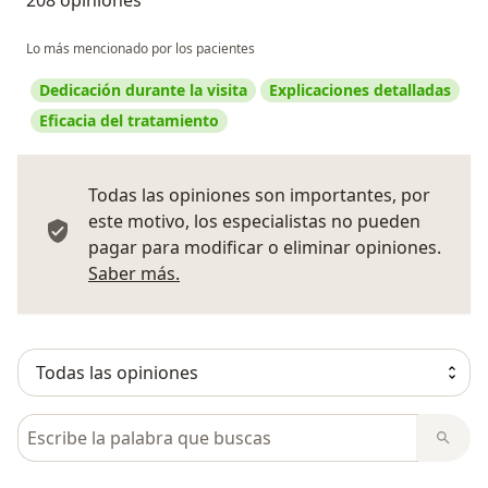
208 opiniones
Lo más mencionado por los pacientes
Dedicación durante la visita
Explicaciones detalladas
Eficacia del tratamiento
Todas las opiniones son importantes, por
este motivo, los especialistas no pueden
pagar para modificar o eliminar opiniones.
Más información sobre opiniones
Saber más.
Busca en opiniones