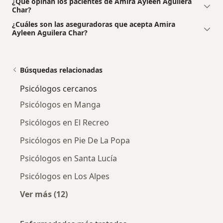
¿Qué opinan los pacientes de Amira Ayleen Aguilera
Char?
¿Cuáles son las aseguradoras que acepta Amira
Ayleen Aguilera Char?
Búsquedas relacionadas
Psicólogos cercanos
Psicólogos en Manga
Psicólogos en El Recreo
Psicólogos en Pie De La Popa
Psicólogos en Santa Lucía
Psicólogos en Los Alpes
Ver más (12)
Más en esta categoría: Psicólogos cercanos