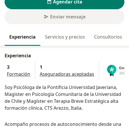
Agendar cita
Enviar mensaje
Experiencia
Servicios y precios
Consultorios
Experiencia
3
1
Formación
Aseguradoras aceptadas
Soy Psicóloga de la Pontificia Universidad Javeriana,
Magister en Psicología Comunitaria de la Universidad
de Chile y Magíster en Terapia Breve Estratégica alta
formación clínica, CTS Arezzo, Italia.
Acompaño procesos de autoconocimiento desde una