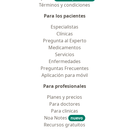
Términos y condiciones
Para los pacientes
Especialistas
Clínicas
Pregunta al Experto
Medicamentos
Servicios
Enfermedades
Preguntas Frecuentes
Aplicación para móvil
Para profesionales
Planes y precios
Para doctores
Para clinicas
Noa Notes
nuevo
Recursos gratuitos