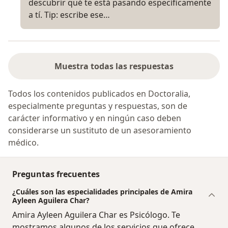
descubrir qué te está pasando específicamente
a tí. Tip: escribe ese…
Muestra todas las respuestas
Todos los contenidos publicados en Doctoralia,
especialmente preguntas y respuestas, son de
carácter informativo y en ningún caso deben
considerarse un sustituto de un asesoramiento
médico.
Preguntas frecuentes
¿Cuáles son las especialidades principales de Amira
Ayleen Aguilera Char?
Amira Ayleen Aguilera Char es Psicólogo. Te
mostramos algunos de los servicios que ofrece