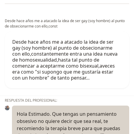
Desde hace años me a atacado la idea de ser gay (soy hombre) al punto
de obsecionarme con ello,const
Desde hace años me a atacado la idea de ser
gay (soy hombre) al punto de obsecionarme
con ello,constantemente entra una idea nueva
de homosexualidad,hasta tal punto de
comenzar a aceptarme como bisexual,aveces
era como "si supongo que me gustaría estar
con un hombre" de tanto pensar…
RESPUESTA DEL PROFESIONAL:
Hola Estimado. Que tengas un pensamiento
obsesivo no quiere decir que sea real, te
recomiendo la terapia breve para que puedas