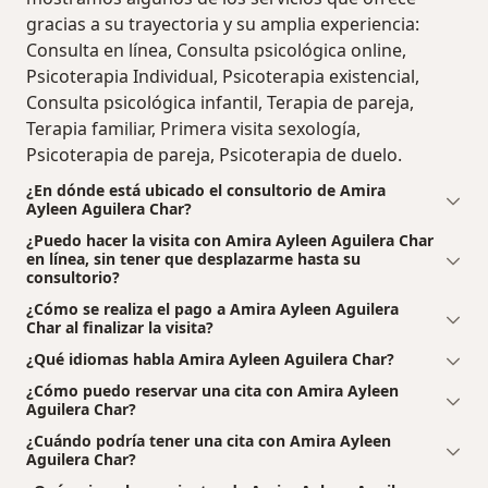
gracias a su trayectoria y su amplia experiencia:
Consulta en línea, Consulta psicológica online,
Psicoterapia Individual, Psicoterapia existencial,
Consulta psicológica infantil, Terapia de pareja,
Terapia familiar, Primera visita sexología,
Psicoterapia de pareja, Psicoterapia de duelo.
¿En dónde está ubicado el consultorio de Amira
Ayleen Aguilera Char?
¿Puedo hacer la visita con Amira Ayleen Aguilera Char
en línea, sin tener que desplazarme hasta su
consultorio?
¿Cómo se realiza el pago a Amira Ayleen Aguilera
Char al finalizar la visita?
¿Qué idiomas habla Amira Ayleen Aguilera Char?
¿Cómo puedo reservar una cita con Amira Ayleen
Aguilera Char?
¿Cuándo podría tener una cita con Amira Ayleen
Aguilera Char?