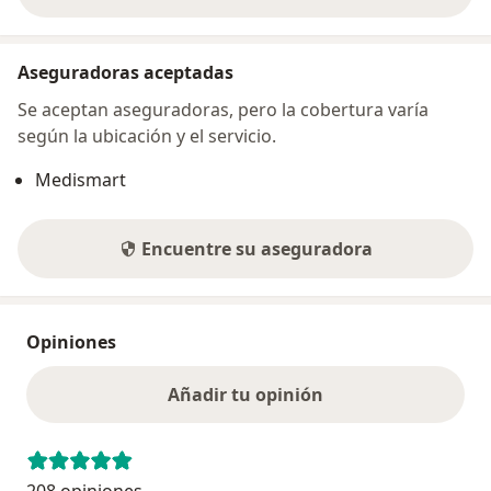
sobre la dirección
Aseguradoras aceptadas
Se aceptan aseguradoras, pero la cobertura varía
según la ubicación y el servicio.
Medismart
Encuentre su aseguradora
Opiniones
Añadir tu opinión