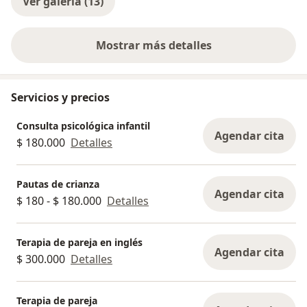
Ver galería (13)
Mostrar más detalles
sobre la experiencia
Servicios y precios
Consulta psicológica infantil
Agendar cita
$ 180.000
Detalles
Pautas de crianza
Agendar cita
$ 180 - $ 180.000
Detalles
Terapia de pareja en inglés
Agendar cita
$ 300.000
Detalles
Terapia de pareja