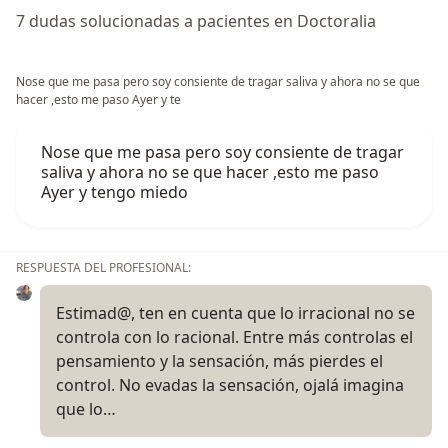
7 dudas solucionadas a pacientes en Doctoralia
Nose que me pasa pero soy consiente de tragar saliva y ahora no se que
hacer ,esto me paso Ayer y te
Nose que me pasa pero soy consiente de tragar
saliva y ahora no se que hacer ,esto me paso
Ayer y tengo miedo
RESPUESTA DEL PROFESIONAL:
Estimad@, ten en cuenta que lo irracional no se
controla con lo racional. Entre más controlas el
pensamiento y la sensación, más pierdes el
control. No evadas la sensación, ojalá imagina
que lo…